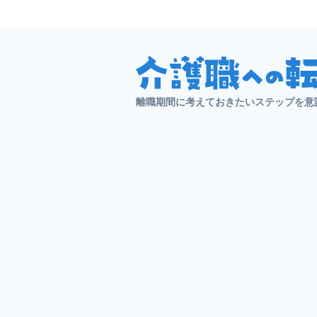
離職期間に考えておきたいステップを意