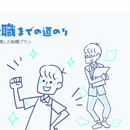
識した転職プラン