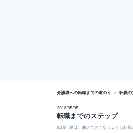
介護職への転職までの道のり
>
転職の
2018/05/05
転職までのステップ
転職活動は、個人でおこなうよりも転職