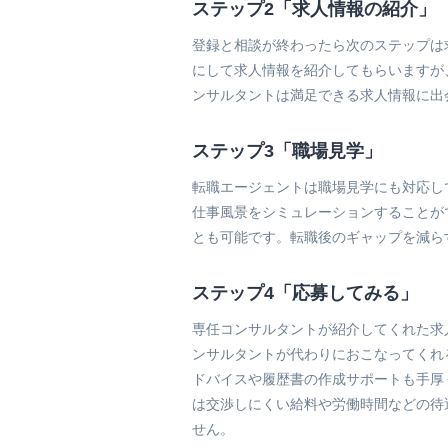
ステップ2「求人情報の紹介」
登録と相談が終わったら次のステップは
にして求人情報を紹介してもらいますが
ンサルタントは満足できる求人情報に出
ステップ3「職場見学」
転職エージェントは職場見学にも対応し
仕事風景をシミュレーションすることが
とも可能です。転職後のギャップを減ら
ステップ4「応募してみる」
専任コンサルタントが紹介してくれた求
ンサルタントが代わりにおこなってくれ
ドバイスや履歴書の作成サポートも手厚
は交渉しにくい給料や労働時間などの待
せん。