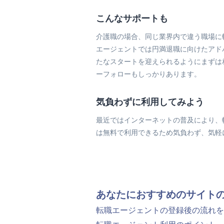
こんなサポートも
介護職の場合、同じ業界内で違う職場に
エージェントでは円満退職に向けたアド
たなスタートを迎えられるようにまずは
ーフォローもしっかりあります。
気負わずに利用してみよう
最近ではインターネットの普及により、
は無料で利用できるため気負わず、気軽
あなたにおすすめのサイト
転職エージェントの登録後の流れを