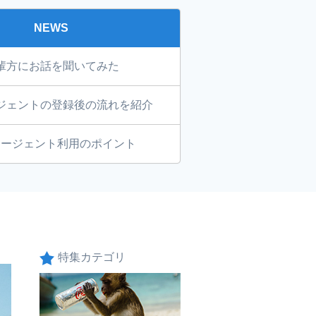
NEWS
輩方にお話を聞いてみた
ジェントの登録後の流れを紹介
エージェント利用のポイント
特集カテゴリ