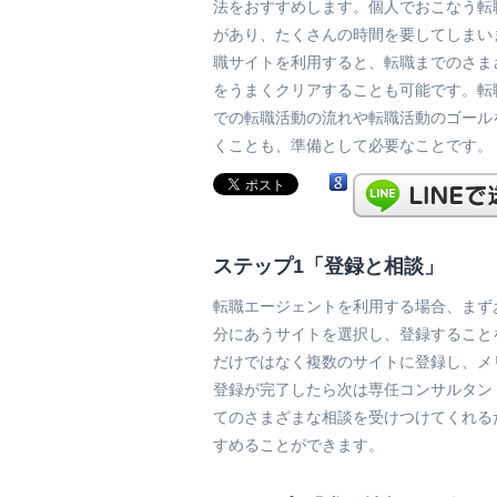
法をおすすめします。個人でおこなう転
があり、たくさんの時間を要してしまい
職サイトを利用すると、転職までのさま
をうまくクリアすることも可能です。転
での転職活動の流れや転職活動のゴール
くことも、準備として必要なことです。
ステップ1「登録と相談」
転職エージェントを利用する場合、まず
分にあうサイトを選択し、登録すること
だけではなく複数のサイトに登録し、メ
登録が完了したら次は専任コンサルタン
てのさまざまな相談を受けつけてくれる
すめることができます。